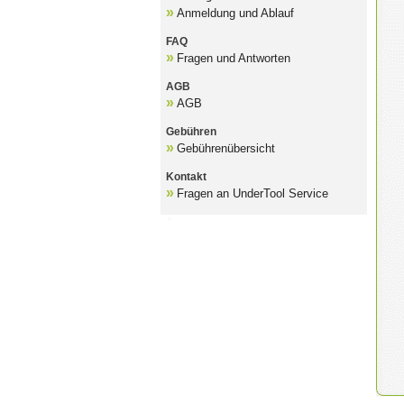
»
Anmeldung und Ablauf
FAQ
»
Fragen und Antworten
AGB
»
AGB
Gebühren
»
Gebührenübersicht
Kontakt
»
Fragen an UnderTool Service
B